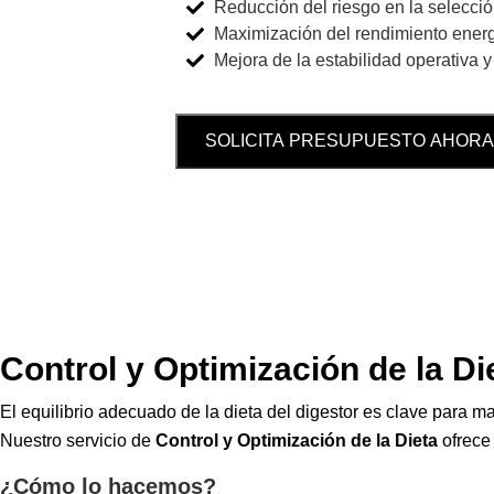
Reducción del riesgo en la selecció
Maximización del rendimiento energ
Mejora de la estabilidad operativa
SOLICITA PRESUPUESTO AHORA
Control y Optimización de la Di
El equilibrio adecuado de la dieta del digestor es clave para 
Nuestro servicio de
Control y Optimización de la Dieta
ofrece 
¿Cómo lo hacemos?