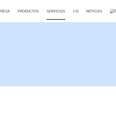
PRESA
PRODUCTOS
SERVICIOS
I+D
NOTICIAS