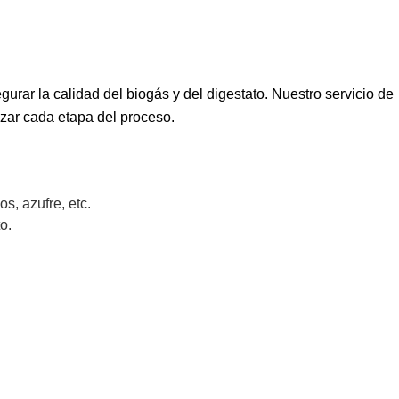
gurar la calidad del biogás y del digestato. Nuestro servicio de
izar cada etapa del proceso.
, azufre, etc.
o.