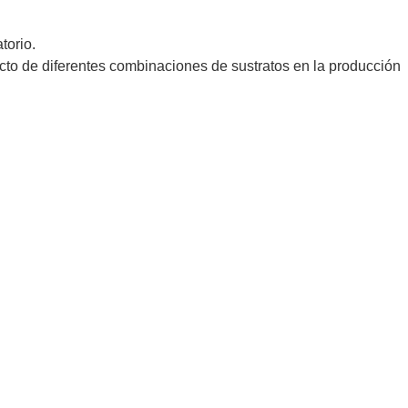
torio.
to de diferentes combinaciones de sustratos en la producción