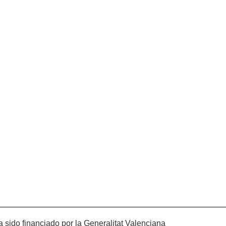
 sido financiado por la Generalitat Valenciana