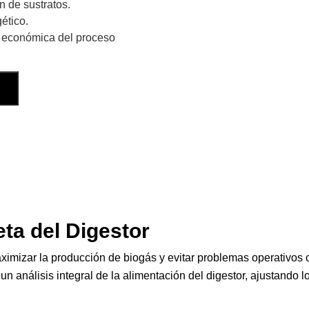
n de sustratos.
ético.
 y económica del proceso
eta del Digestor
maximizar la producción de biogás y evitar problemas operativos
un análisis integral de la alimentación del digestor, ajustando 