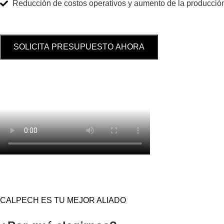
Reducción de costos operativos y aumento de la producció
SOLICITA PRESUPUESTO AHORA
CALPECH ES TU MEJOR ALIADO