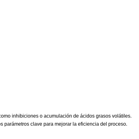
 como inhibiciones o acumulación de ácidos grasos volátiles.
los parámetros clave para mejorar la eficiencia del proceso.