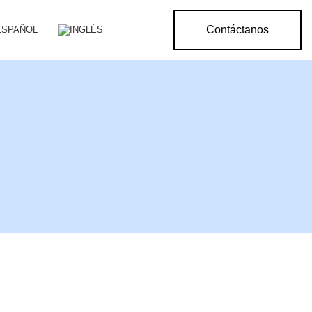
Contáctanos