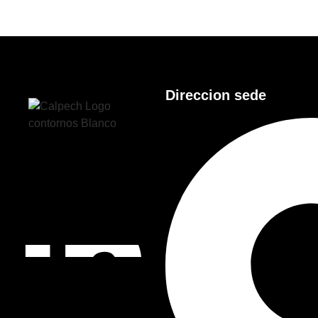
Direccion sede