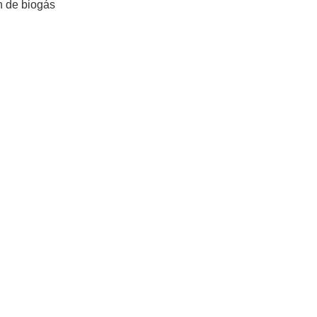
n de biogás