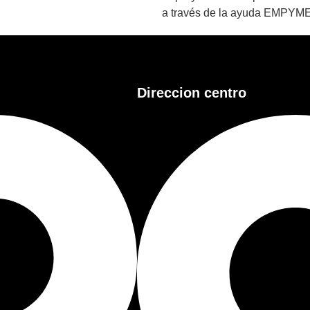
a través de la ayuda EMPYM
Direccion centro