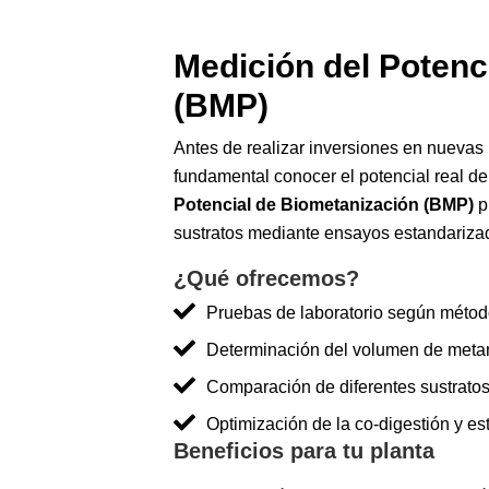
Medición del Potenc
(BMP)
Antes de realizar inversiones en nuevas m
fundamental conocer el potencial real d
Potencial de Biometanización (BMP)
p
sustratos mediante ensayos estandariza
¿Qué ofrecemos?
Pruebas de laboratorio según métod
Determinación del volumen de met
Comparación de diferentes sustratos
Optimización de la co-digestión y es
Beneficios para tu planta