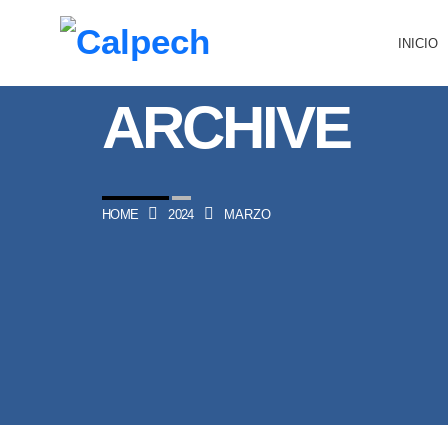
INICIO
ARCHIVE
HOME
2024
MARZO