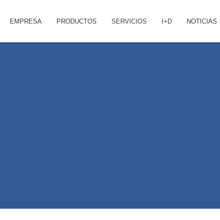
EMPRESA
PRODUCTOS
SERVICIOS
I+D
NOTICIAS