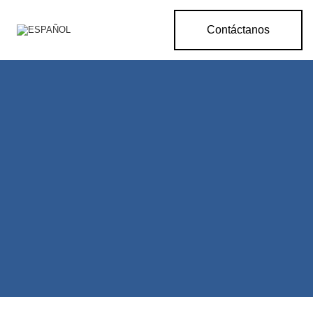
Contáctanos